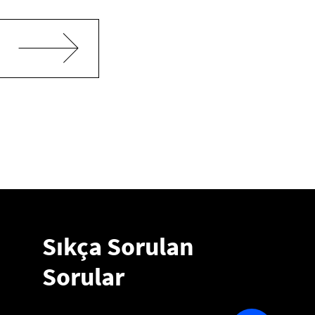
Sıkça Sorulan
Sorular