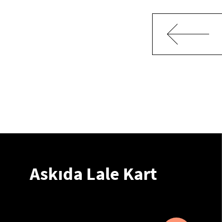
Askıda Lale Kart