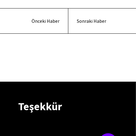
Önceki Haber
Sonraki Haber
Teşekkür