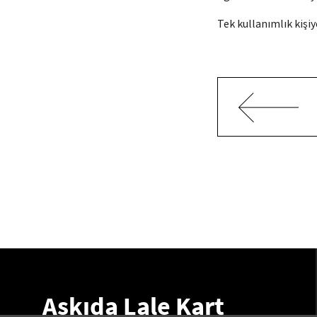
Tek kullanımlık kişi
Askıda Lale Kart