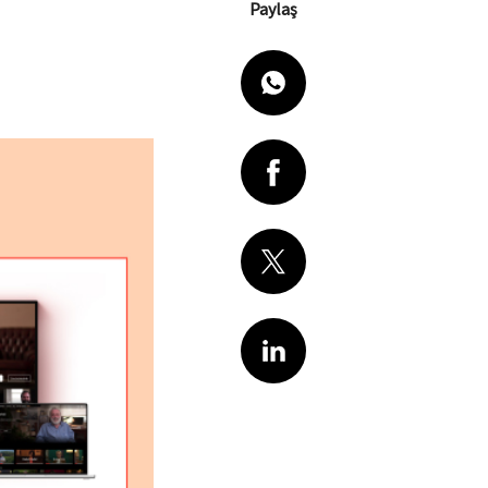
Paylaş